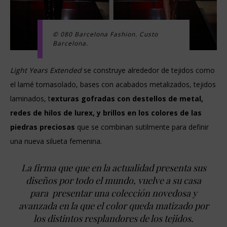
© 080 Barcelona Fashion. Custo
Barcelona.
Light Years Extended
se construye alrededor de tejidos como
el lamé tornasolado, bases con acabados metalizados, tejidos
laminados, t
exturas gofradas con destellos de metal,
redes de hilos de lurex, y brillos en los colores de las
piedras preciosas
que se combinan sutilmente para definir
una nueva silueta femenina.
La firma que que en la actualidad presenta sus
diseños por todo el mundo, vuelve a su casa
para presentar una colección novedosa y
avanzada en la que el color queda matizado por
los distintos resplandores de los tejidos.