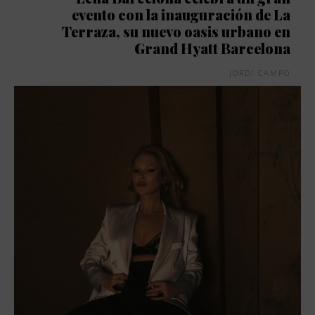
evento con la inauguración de La
Terraza, su nuevo oasis urbano en
Grand Hyatt Barcelona
JORDI CAMPO