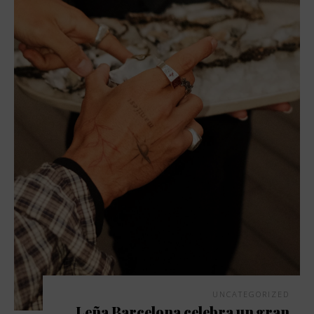
UNCATEGORIZED
Leña Barcelona celebra un gran