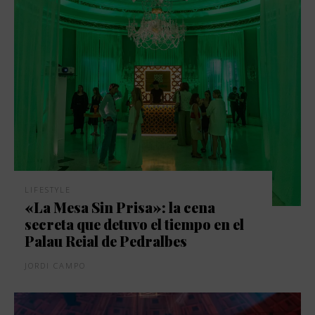
LIFESTYLE
«La Mesa Sin Prisa»: la cena
secreta que detuvo el tiempo en el
Palau Reial de Pedralbes
JORDI CAMPO