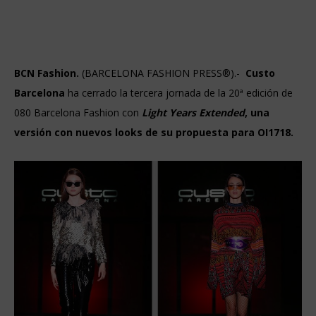
BCN Fashion.
(BARCELONA FASHION PRESS®).-
Custo
Barcelona
ha cerrado la tercera jornada de la 20ª edición de
080 Barcelona Fashion con
Light Years Extended
, una
versión con nuevos looks de su propuesta para OI1718.