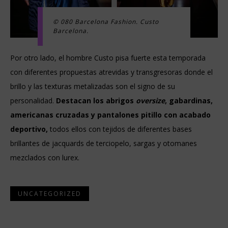
© 080 Barcelona Fashion. Custo
Barcelona.
Por otro lado, el hombre Custo pisa fuerte esta temporada
con diferentes propuestas atrevidas y transgresoras donde el
brillo y las texturas metalizadas son el signo de su
personalidad.
Destacan los abrigos
oversize
, gabardinas,
americanas cruzadas y pantalones pitillo con acabado
deportivo,
todos ellos con tejidos de diferentes bases
brillantes de jacquards de terciopelo, sargas y otomanes
mezclados con lurex.
UNCATEGORIZED