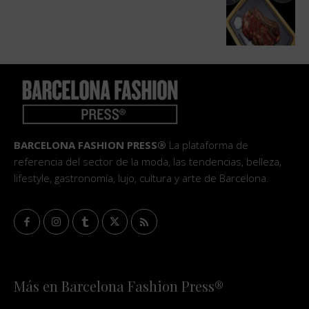
BARCELONA FASHION PRESS®
La plataforma de
referencia del sector de la moda, las tendencias, belleza,
lifestyle, gastronomía, lujo, cultura y arte de Barcelona.
Más en Barcelona Fashion Press®