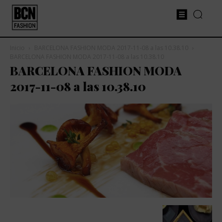
Inicio
BARCELONA FASHION MODA 2017-11-08 a las 10.38.10
BARCELONA FASHION MODA 2017-11-08 a las 10.38.10
BARCELONA FASHION MODA
2017-11-08 a las 10.38.10