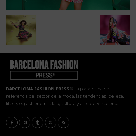
BARCELONA FASHION PRESS®
La plataforma de
referencia del sector de la moda, las tendencias, belleza,
lifestyle, gastronomía, lujo, cultura y arte de Barcelona.