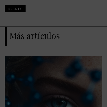
BEAUTY
Más artículos