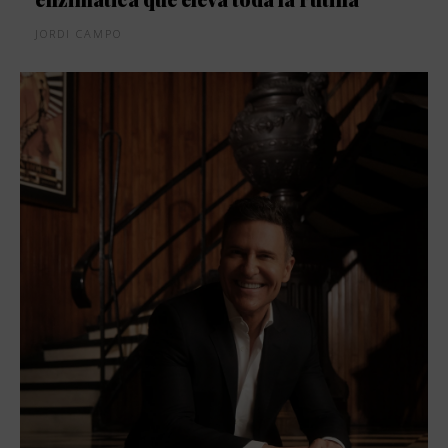
JORDI CAMPO