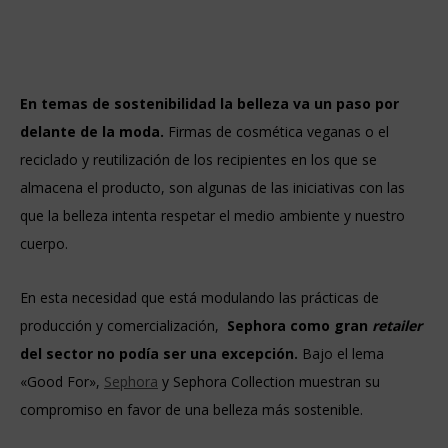
En temas de sostenibilidad la belleza va un paso por
delante de la moda.
Firmas de cosmética veganas o el
reciclado y reutilización de los recipientes en los que se
almacena el producto, son algunas de las iniciativas con las
que la belleza intenta respetar el medio ambiente y nuestro
cuerpo.
En esta necesidad que está modulando las prácticas de
producción y comercialización,
Sephora como gran
retailer
del sector no podía ser una excepción.
Bajo el lema
«Good For»,
Sephora
y Sephora Collection muestran su
compromiso en favor de una belleza más sostenible.