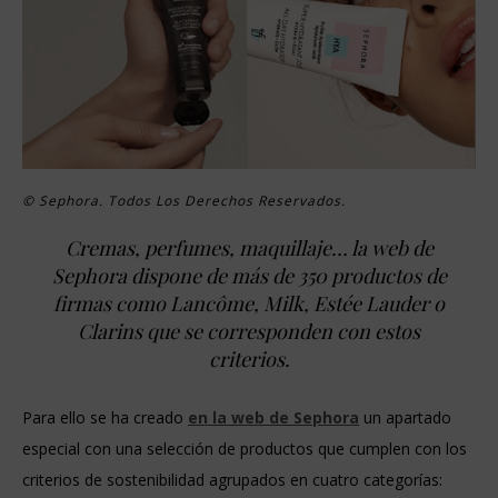
© Sephora. Todos Los Derechos Reservados.
Cremas, perfumes, maquillaje… la web de
Sephora dispone de más de 350 productos de
firmas como Lancôme, Milk, Estée Lauder o
Clarins que se corresponden con estos
criterios.
Para ello se ha creado
en la web de Sephora
un apartado
especial con una selección de productos que cumplen con los
criterios de sostenibilidad agrupados en cuatro categorías: