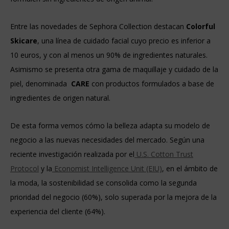
Entre las novedades de Sephora Collection destacan
Colorful
Skicare
, una línea de cuidado facial cuyo precio es inferior a
10 euros, y con al menos un 90% de ingredientes naturales.
Asimismo se presenta otra gama de maquillaje y cuidado de la
piel, denominada
CARE
con productos formulados a base de
ingredientes de origen natural.
De esta forma vemos cómo la belleza adapta su modelo de
negocio a las nuevas necesidades del mercado. Según una
reciente investigación realizada por el
U.S. Cotton Trust
Protocol
y la
Economist Intelligence Unit (EIU)
, en el ámbito de
la moda, la sostenibilidad se consolida como la segunda
prioridad del negocio (60%), solo superada por la mejora de la
experiencia del cliente (64%).