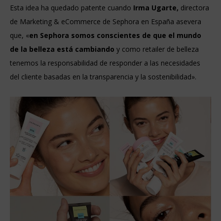
Esta idea ha quedado patente cuando
Irma Ugarte,
directora
de Marketing & eCommerce de Sephora en España asevera
que, «
en Sephora somos conscientes de que el mundo
de la belleza está cambiando
y como retailer de belleza
tenemos la responsabilidad de responder a las necesidades
del cliente basadas en la transparencia y la sostenibilidad».