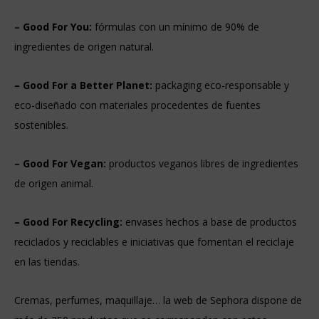
– Good For You:
fórmulas con un mínimo de 90% de
ingredientes de origen natural.
– Good For a Better Planet:
packaging eco-responsable y
eco-diseñado con materiales procedentes de fuentes
sostenibles.
– Good For Vegan:
productos veganos libres de ingredientes
de origen animal.
– Good For Recycling:
envases hechos a base de productos
reciclados y reciclables e iniciativas que fomentan el reciclaje
en las tiendas.
Cremas, perfumes, maquillaje… la web de Sephora dispone de