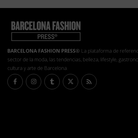
BARCELONA FASHION PRESS®
La plataforma de referenc
sector de la moda, las tendencias, belleza, lifestyle, gastrono
cultura y arte de Barcelona.