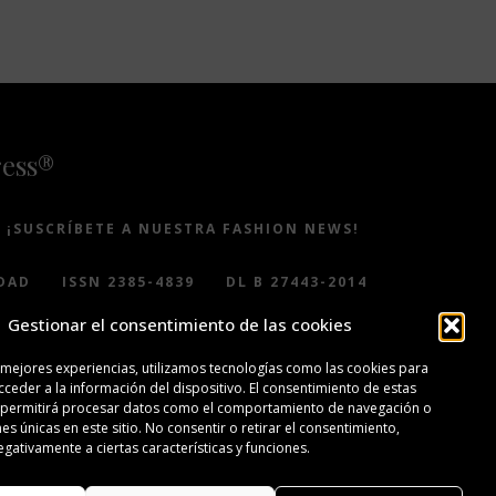
ress®
¡SUSCRÍBETE A NUESTRA FASHION NEWS!
DAD
ISSN 2385-4839
DL B 27443-2014
Gestionar el consentimiento de las cookies
 mejores experiencias, utilizamos tecnologías como las cookies para
ceder a la información del dispositivo. El consentimiento de estas
 permitirá procesar datos como el comportamiento de navegación o
nes únicas en este sitio. No consentir o retirar el consentimiento,
gativamente a ciertas características y funciones.