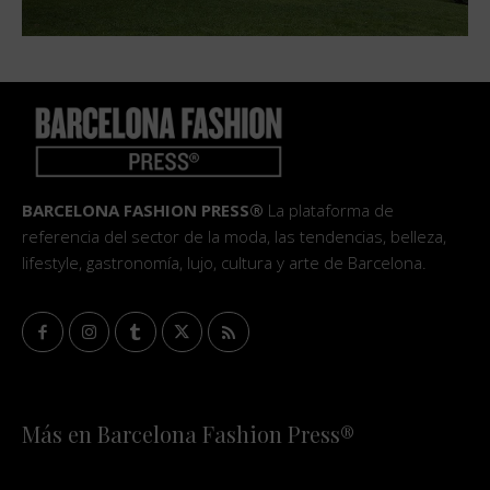
BARCELONA FASHION PRESS®
La plataforma de
referencia del sector de la moda, las tendencias, belleza,
lifestyle, gastronomía, lujo, cultura y arte de Barcelona.
Más en Barcelona Fashion Press®