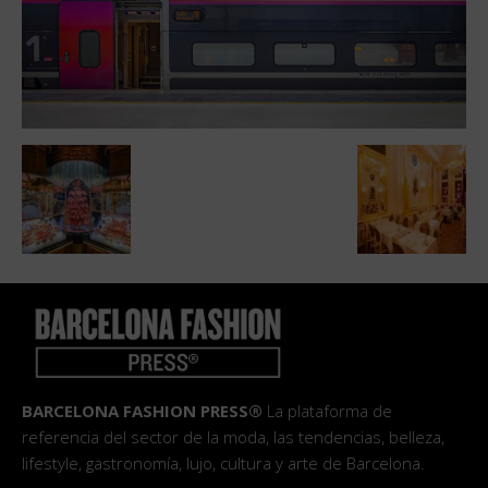
BARCELONA FASHION PRESS®
La plataforma de
referencia del sector de la moda, las tendencias, belleza,
lifestyle, gastronomía, lujo, cultura y arte de Barcelona.