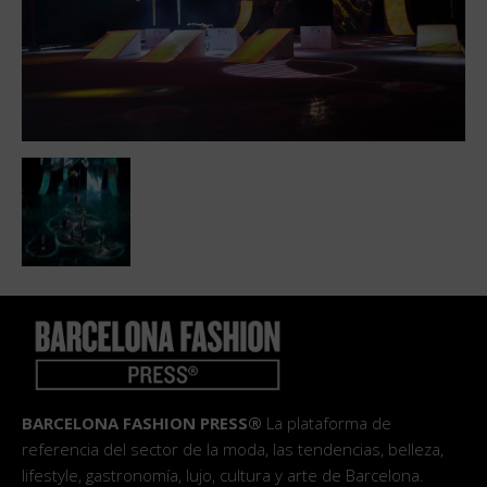
BARCELONA FASHION PRESS®
La plataforma de
referencia del sector de la moda, las tendencias, belleza,
lifestyle, gastronomía, lujo, cultura y arte de Barcelona.