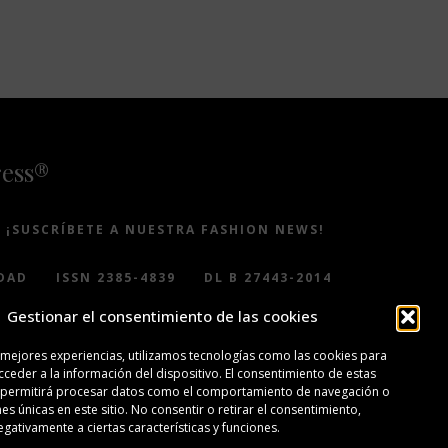
ress®
¡SUSCRÍBETE A NUESTRA FASHION NEWS!
DAD
ISSN 2385-4839
DL B 27443-2014
Gestionar el consentimiento de las cookies
 mejores experiencias, utilizamos tecnologías como las cookies para
ceder a la información del dispositivo. El consentimiento de estas
 permitirá procesar datos como el comportamiento de navegación o
nes únicas en este sitio. No consentir o retirar el consentimiento,
gativamente a ciertas características y funciones.