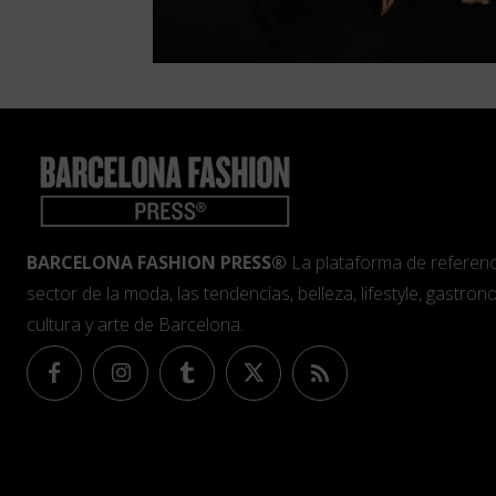
BARCELONA FASHION PRESS®
La plataforma de referenc
sector de la moda, las tendencias, belleza, lifestyle, gastrono
cultura y arte de Barcelona.