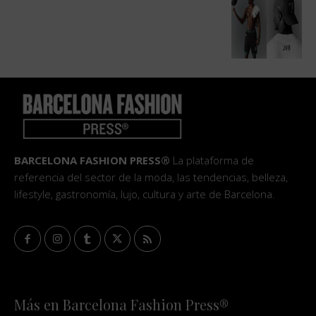
BARCELONA FASHION PRESS®
La plataforma de
referencia del sector de la moda, las tendencias, belleza,
lifestyle, gastronomía, lujo, cultura y arte de Barcelona.
Más en Barcelona Fashion Press®