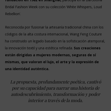
Bridal Fashion Week con su colección ‘White Whispers, Loud
Rebellion’.
Reconocida por fusionar la artesanía tradicional china con los
códigos de la alta costura internacional, Wang Feng Couture
ha construido un legado basado en la sofisticación atemporal,
la innovación textil y una estética refinada.
Sus creaciones
están dirigidas a mujeres modernas, seguras de sí
mismas, que valoran el lujo, el arte y la expresión de
una identidad auténtica.
La propuesta, profundamente poética, cautivó
por su capacidad para narrar una historia de
autodescubrimiento, transformación y poder
interior a través de la moda.