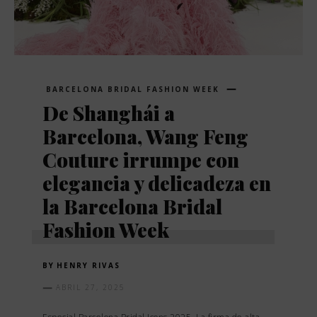
BARCELONA BRIDAL FASHION WEEK
De Shanghái a
Barcelona, Wang Feng
Couture irrumpe con
elegancia y delicadeza en
la Barcelona Bridal
Fashion Week
BY
HENRY RIVAS
ABRIL 27, 2025