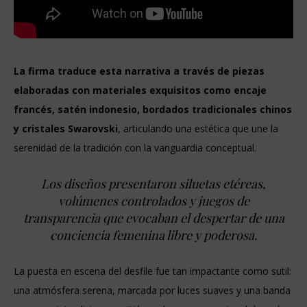
La firma traduce esta narrativa a través de piezas
elaboradas con materiales exquisitos como encaje
francés, satén indonesio, bordados tradicionales chinos
y cristales Swarovski
, articulando una estética que une la
serenidad de la tradición con la vanguardia conceptual.
Los diseños presentaron siluetas etéreas,
volúmenes controlados y juegos de
transparencia que evocaban el despertar de una
conciencia femenina libre y poderosa.
La puesta en escena del desfile fue tan impactante como sutil:
una atmósfera serena, marcada por luces suaves y una banda