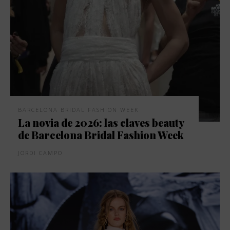
BARCELONA BRIDAL FASHION WEEK
La novia de 2026: las claves beauty
de Barcelona Bridal Fashion Week
JORDI CAMPO