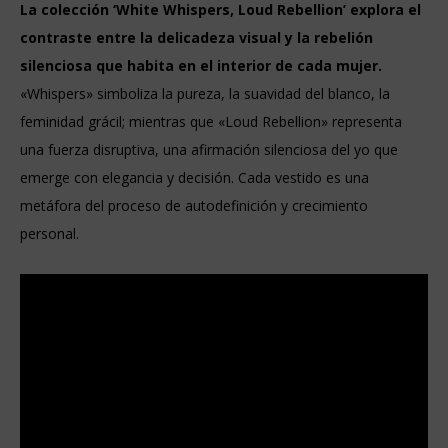
La colección ‘White Whispers, Loud Rebellion’ explora el
contraste entre la delicadeza visual y la rebelión
silenciosa que habita en el interior de cada mujer.
«Whispers» simboliza la pureza, la suavidad del blanco, la
feminidad grácil; mientras que «Loud Rebellion» representa
una fuerza disruptiva, una afirmación silenciosa del yo que
emerge con elegancia y decisión. Cada vestido es una
metáfora del proceso de autodefinición y crecimiento
personal.