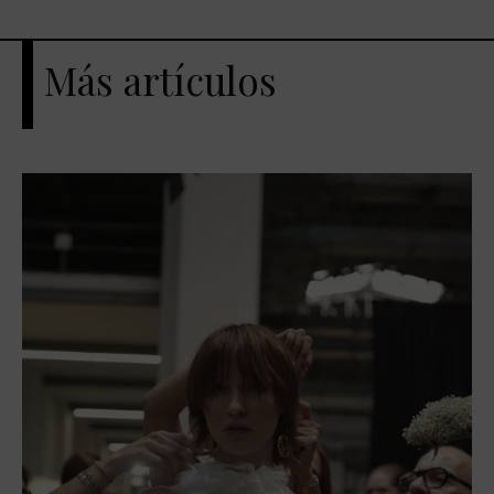
Más artículos