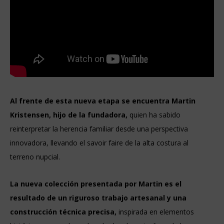
Al frente de esta nueva etapa se encuentra Martin
Kristensen, hijo de la fundadora,
quien ha sabido
reinterpretar la herencia familiar desde una perspectiva
innovadora, llevando el savoir faire de la alta costura al
terreno nupcial.
La nueva colección presentada por Martin es el
resultado de un riguroso trabajo artesanal y una
construcción técnica precisa,
inspirada en elementos