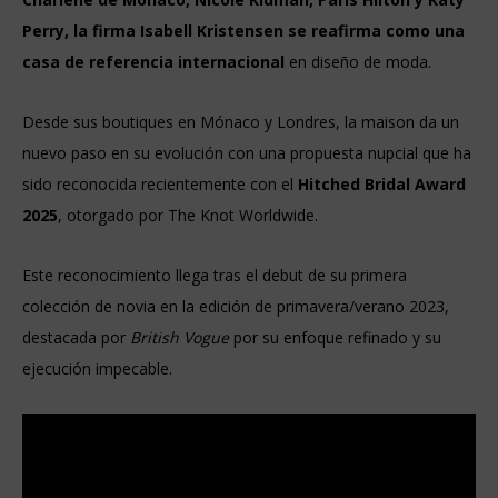
Perry, la firma Isabell Kristensen se reafirma como una
casa de referencia internacional
en diseño de moda.
Desde sus boutiques en Mónaco y Londres, la maison da un
nuevo paso en su evolución con una propuesta nupcial que ha
sido reconocida recientemente con el
Hitched Bridal Award
2025
, otorgado por The Knot Worldwide.
Este reconocimiento llega tras el debut de su primera
colección de novia en la edición de primavera/verano 2023,
destacada por
British Vogue
por su enfoque refinado y su
ejecución impecable.