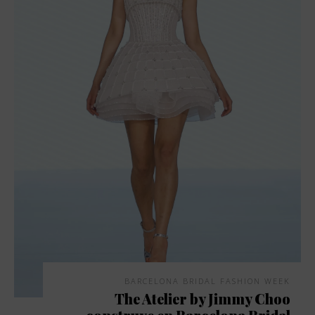
BARCELONA BRIDAL FASHION WEEK
The Atelier by Jimmy Choo