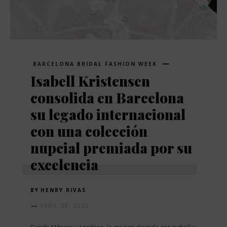
BARCELONA BRIDAL FASHION WEEK
Isabell Kristensen
consolida en Barcelona
su legado internacional
con una colección
nupcial premiada por su
excelencia
BY
HENRY RIVAS
ABRIL 28, 2025