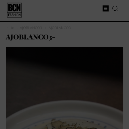
Inicio
AJOBLANCO3-
AJOBLANCO3-
AJOBLANCO3-