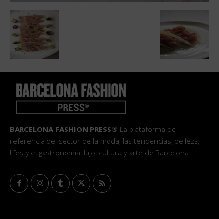
BARCELONA FASHION PRESS®
La plataforma de
referencia del sector de la moda, las tendencias, belleza,
lifestyle, gastronomía, lujo, cultura y arte de Barcelona.