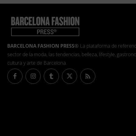
BARCELONA FASHION PRESS®
La plataforma de referenc
sector de la moda, las tendencias, belleza, lifestyle, gastrono
cultura y arte de Barcelona.