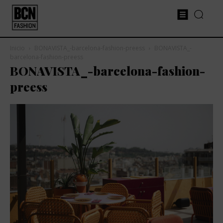
Inicio
BONAVISTA_-barcelona-fashion-preess
BONAVISTA_-
barcelona-fashion-preess
BONAVISTA_-barcelona-fashion-
preess