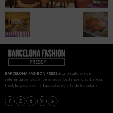
BARCELONA FASHION PRESS®
La plataforma de
referencia del sector de la moda, las tendencias, belleza,
lifestyle, gastronomía, lujo, cultura y arte de Barcelona.