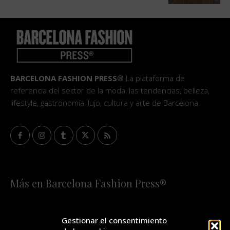
BARCELONA FASHION PRESS®
La plataforma de
referencia del sector de la moda, las tendencias, belleza,
lifestyle, gastronomía, lujo, cultura y arte de Barcelona.
Más en Barcelona Fashion Press®
HOME
QUIÉNES SOMOS
STAFF
Gestionar el consentimiento