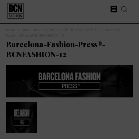
Inicio
Barcelona-Fashion-Press®-BCNFASHION-12
Barcelona-
Fashion-Press®-BCNFASHION-12
Barcelona-Fashion-Press®-
BCNFASHION-12