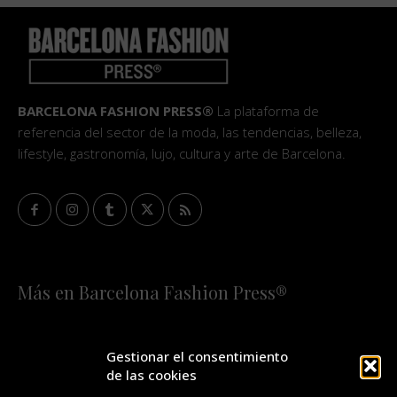
BARCELONA FASHION PRESS®
La plataforma de
referencia del sector de la moda, las tendencias, belleza,
lifestyle, gastronomía, lujo, cultura y arte de Barcelona.
Más en Barcelona Fashion Press®
HOME
QUIÉNES SOMOS
STAFF
Gestionar el consentimiento
de las cookies
¡SUSCRÍBETE A NUESTRA FASHION NEWS!