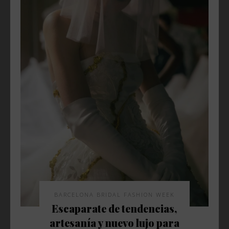
BARCELONA BRIDAL FASHION WEEK
Escaparate de tendencias,
artesanía y nuevo lujo para