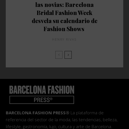
las novias: Barcelona
Bridal Fashion Week
desvela su calendario de
Fashion Shows
HENRY RIVAS
BARCELONA FASHION PRESS®
La plataforma de
referencia del sector de la moda, las tendencias, belleza,
lifestyle, gastronomía, lujo, cultura y arte de Barcelona.