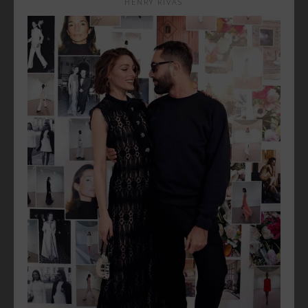
HENRY RIVAS