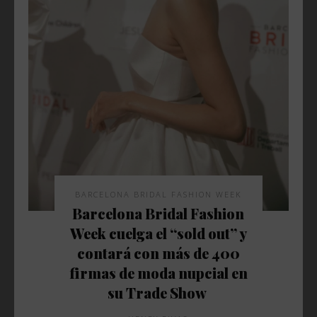
BARCELONA BRIDAL FASHION WEEK
Barcelona Bridal Fashion
Week cuelga el “sold out” y
contará con más de 400
firmas de moda nupcial en
su Trade Show