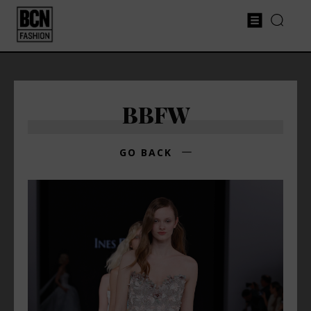
BBFW
GO BACK