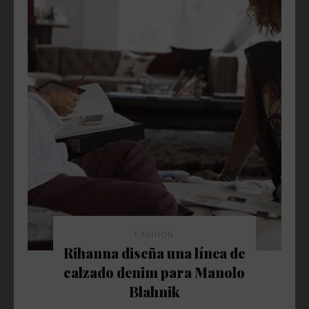
FASHION
Rihanna diseña una línea de
calzado denim para Manolo
Blahnik