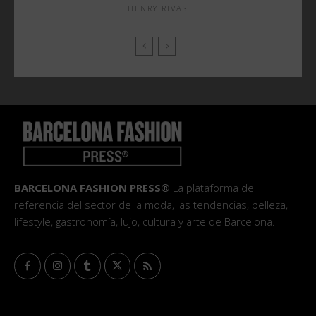
HENRY RIVAS
BARCELONA FASHION PRESS®
La plataforma de
referencia del sector de la moda, las tendencias, belleza,
lifestyle, gastronomía, lujo, cultura y arte de Barcelona.