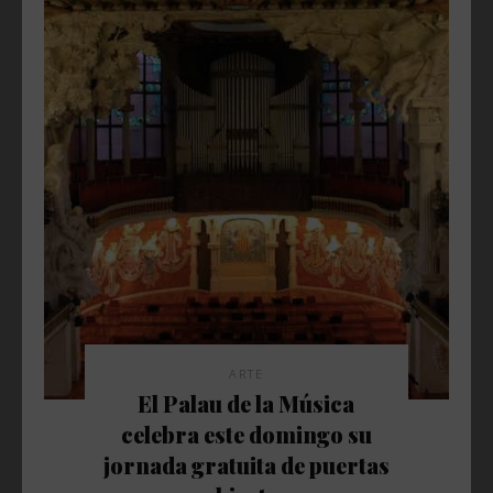
ARTE
El Palau de la Música
celebra este domingo su
jornada gratuita de puertas