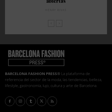
abiertas
HENRY RIVAS
BARCELONA FASHION PRESS®
La plataforma de
referencia del sector de la moda, las tendencias, belleza,
lifestyle, gastronomía, lujo, cultura y arte de Barcelona.