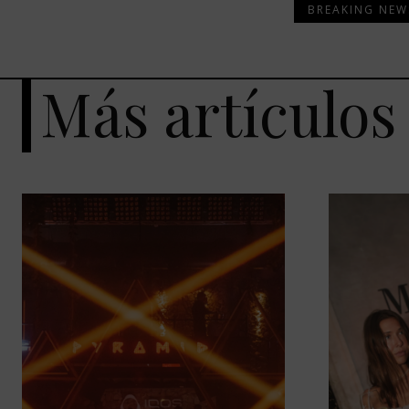
BREAKING NEW
Más artículos