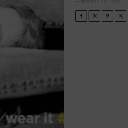
FEBRERO 20, 2015