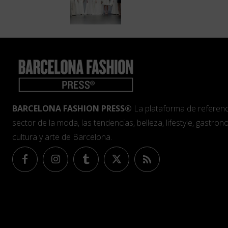
BARCELONA FASHION PRESS®
La plataforma de referenc
sector de la moda, las tendencias, belleza, lifestyle, gastrono
cultura y arte de Barcelona.