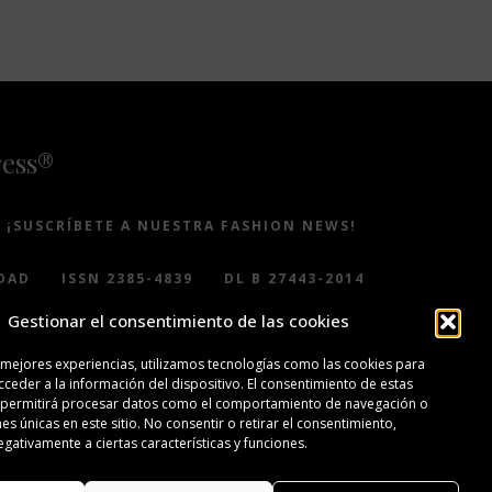
ress®
¡SUSCRÍBETE A NUESTRA FASHION NEWS!
DAD
ISSN 2385-4839
DL B 27443-2014
Gestionar el consentimiento de las cookies
 mejores experiencias, utilizamos tecnologías como las cookies para
ceder a la información del dispositivo. El consentimiento de estas
 permitirá procesar datos como el comportamiento de navegación o
nes únicas en este sitio. No consentir o retirar el consentimiento,
gativamente a ciertas características y funciones.