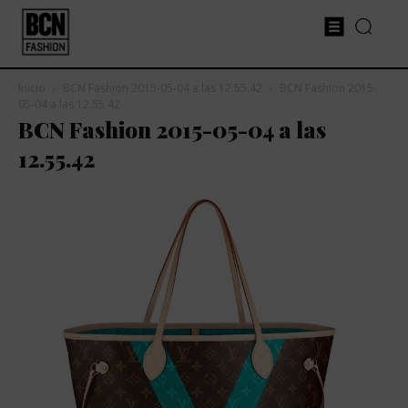
Inicio
BCN Fashion 2015-05-04 a las 12.55.42
BCN Fashion 2015-
05-04 a las 12.55.42
BCN Fashion 2015-05-04 a las
12.55.42