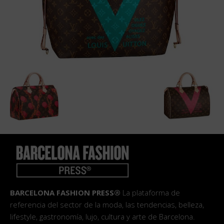
BARCELONA FASHION PRESS®
La plataforma de
referencia del sector de la moda, las tendencias, belleza,
lifestyle, gastronomía, lujo, cultura y arte de Barcelona.