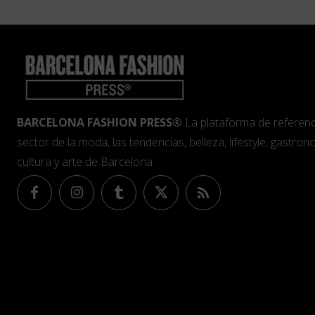
BARCELONA FASHION PRESS®
La plataforma de referenc
sector de la moda, las tendencias, belleza, lifestyle, gastrono
cultura y arte de Barcelona.