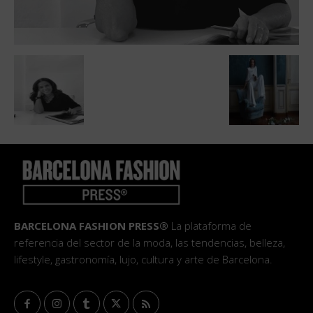
BARCELONA FASHION PRESS®
La plataforma de
referencia del sector de la moda, las tendencias, belleza,
lifestyle, gastronomía, lujo, cultura y arte de Barcelona.