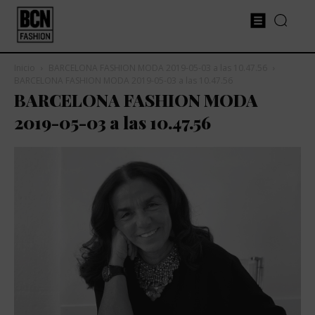
Inicio
BARCELONA FASHION MODA 2019-05-03 a las 10.47.56
BARCELONA FASHION MODA 2019-05-03 a las 10.47.56
BARCELONA FASHION MODA
2019-05-03 a las 10.47.56