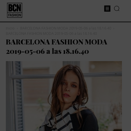
Inicio
BARCELONA FASHION MODA 2019-05-06 a las 18.16.40
BARCELONA FASHION MODA 2019-05-06 a las 18.16.40
BARCELONA FASHION MODA
2019-05-06 a las 18.16.40