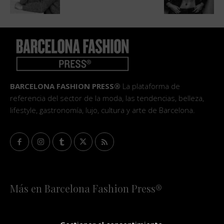
BARCELONA FASHION PRESS®
La plataforma de
referencia del sector de la moda, las tendencias, belleza,
lifestyle, gastronomía, lujo, cultura y arte de Barcelona.
Más en Barcelona Fashion Press®
HOME
QUIÉNES SOMOS
STAFF