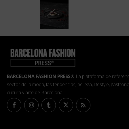
BARCELONA FASHION PRESS®
La plataforma de referenc
sector de la moda, las tendencias, belleza, lifestyle, gastrono
cultura y arte de Barcelona.