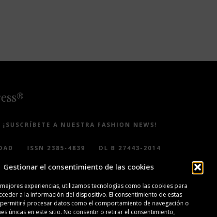
ress®
¡SUSCRÍBETE A NUESTRA FASHION NEWS!
DAD
ISSN 2385-4839
DL B 27443-2014
Gestionar el consentimiento de las cookies
 mejores experiencias, utilizamos tecnologías como las cookies para
ceder a la información del dispositivo. El consentimiento de estas
 permitirá procesar datos como el comportamiento de navegación o
nes únicas en este sitio. No consentir o retirar el consentimiento,