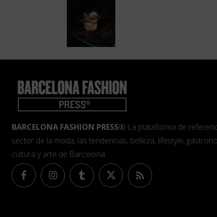
BARCELONA FASHION PRESS®
La plataforma de referenc
sector de la moda, las tendencias, belleza, lifestyle, gastrono
cultura y arte de Barcelona.