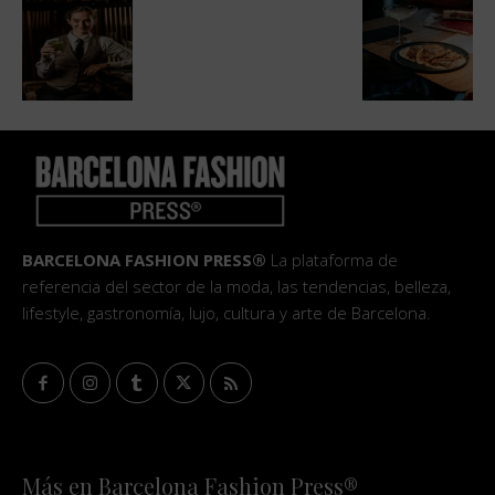
BARCELONA FASHION PRESS®
La plataforma de
referencia del sector de la moda, las tendencias, belleza,
lifestyle, gastronomía, lujo, cultura y arte de Barcelona.
Más en Barcelona Fashion Press®