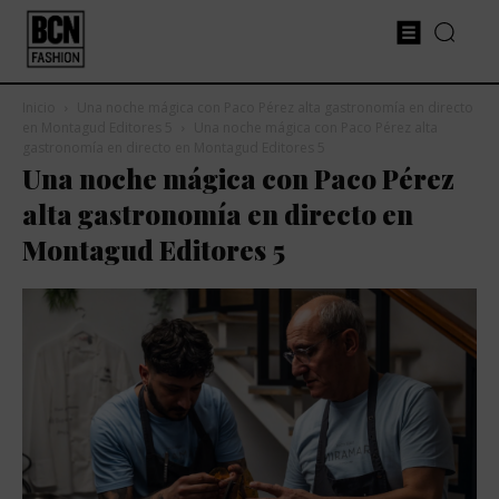
Inicio
Una noche mágica con Paco Pérez alta gastronomía en directo
en Montagud Editores 5
Una noche mágica con Paco Pérez alta
gastronomía en directo en Montagud Editores 5
Una noche mágica con Paco Pérez
alta gastronomía en directo en
Montagud Editores 5