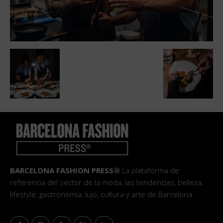
BARCELONA FASHION PRESS®
La plataforma de
referencia del sector de la moda, las tendencias, belleza,
lifestyle, gastronomía, lujo, cultura y arte de Barcelona.