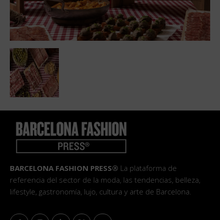
BARCELONA FASHION PRESS®
La plataforma de
referencia del sector de la moda, las tendencias, belleza,
lifestyle, gastronomía, lujo, cultura y arte de Barcelona.