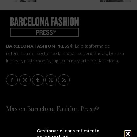
BARCELONA FASHION PRESS®
La plataforma de
referencia del sector de la moda, las tendencias, belleza,
lifestyle, gastronomía, lujo, cultura y arte de Barcelona.
Más en Barcelona Fashion Press®
HOME
QUIÉNES SOMOS
STAFF
Gestionar el consentimiento