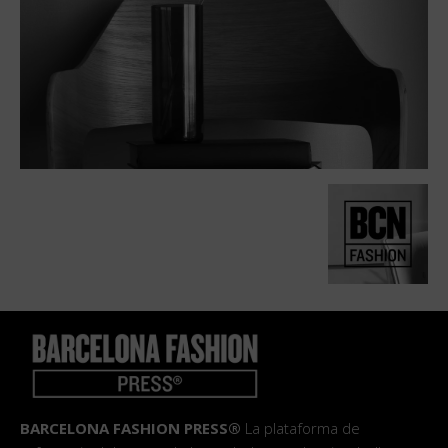
BARCELONA FASHION PRESS®
La plataforma de